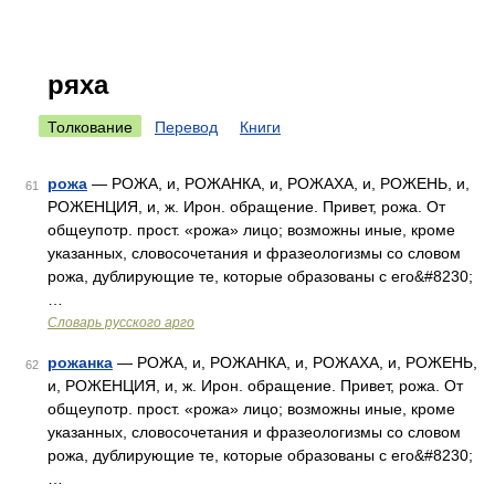
ряха
Толкование
Перевод
Книги
рожа
— РОЖА, и, РОЖАНКА, и, РОЖАХА, и, РОЖЕНЬ, и,
61
РОЖЕНЦИЯ, и, ж. Ирон. обращение. Привет, рожа. От
общеупотр. прост. «рожа» лицо; возможны иные, кроме
указанных, словосочетания и фразеологизмы со словом
рожа, дублирующие те, которые образованы с его&#8230;
…
Словарь русского арго
рожанка
— РОЖА, и, РОЖАНКА, и, РОЖАХА, и, РОЖЕНЬ,
62
и, РОЖЕНЦИЯ, и, ж. Ирон. обращение. Привет, рожа. От
общеупотр. прост. «рожа» лицо; возможны иные, кроме
указанных, словосочетания и фразеологизмы со словом
рожа, дублирующие те, которые образованы с его&#8230;
…