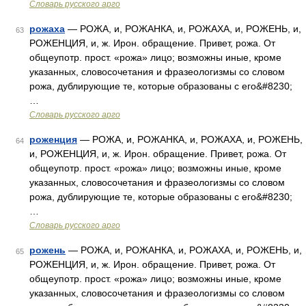
Словарь русского арго
рожаха
— РОЖА, и, РОЖАНКА, и, РОЖАХА, и, РОЖЕНЬ, и,
63
РОЖЕНЦИЯ, и, ж. Ирон. обращение. Привет, рожа. От
общеупотр. прост. «рожа» лицо; возможны иные, кроме
указанных, словосочетания и фразеологизмы со словом
рожа, дублирующие те, которые образованы с его&#8230;
…
Словарь русского арго
роженция
— РОЖА, и, РОЖАНКА, и, РОЖАХА, и, РОЖЕНЬ,
64
и, РОЖЕНЦИЯ, и, ж. Ирон. обращение. Привет, рожа. От
общеупотр. прост. «рожа» лицо; возможны иные, кроме
указанных, словосочетания и фразеологизмы со словом
рожа, дублирующие те, которые образованы с его&#8230;
…
Словарь русского арго
рожень
— РОЖА, и, РОЖАНКА, и, РОЖАХА, и, РОЖЕНЬ, и,
65
РОЖЕНЦИЯ, и, ж. Ирон. обращение. Привет, рожа. От
общеупотр. прост. «рожа» лицо; возможны иные, кроме
указанных, словосочетания и фразеологизмы со словом